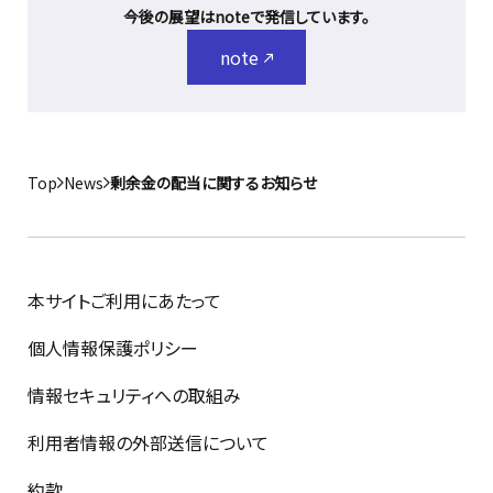
今後の展望はnoteで発信しています。
note
Top
News
剰余金の配当に関するお知らせ
本サイトご利用にあたって
個人情報保護ポリシー
情報セキュリティへの取組み
利用者情報の外部送信について
約款