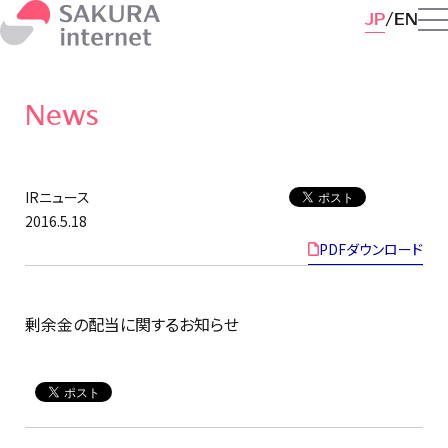
JP
EN
News
IRニュース
2016.5.18
PDFダウンロード
剰余金の配当に関するお知らせ