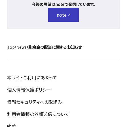
今後の展望はnoteで発信しています。
note
Top
News
剰余金の配当に関するお知らせ
本サイトご利用にあたって
個人情報保護ポリシー
情報セキュリティへの取組み
利用者情報の外部送信について
約款