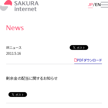
JP
EN
News
IRニュース
2011.5.16
PDFダウンロード
剰余金の配当に関するお知らせ