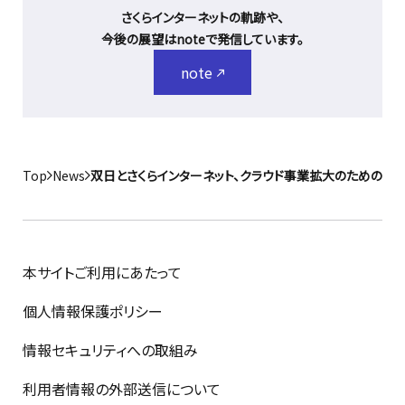
さくらインターネットの軌跡や、
今後の展望はnoteで発信しています。
note
Top
News
双日とさくらインターネット、クラウド事業拡大のための業務
本サイトご利用にあたって
個人情報保護ポリシー
情報セキュリティへの取組み
利用者情報の外部送信について