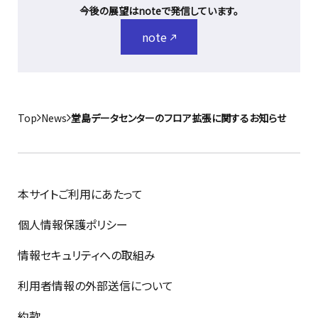
今後の展望はnoteで発信しています。
note
Top
News
堂島データセンターのフロア拡張に関するお知らせ
本サイトご利用にあたって
個人情報保護ポリシー
情報セキュリティへの取組み
利用者情報の外部送信について
約款