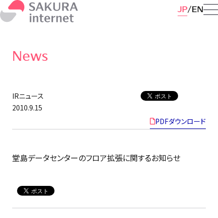
JP
EN
News
IRニュース
2010.9.15
PDFダウンロード
堂島データセンターのフロア拡張に関するお知らせ