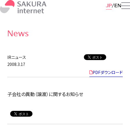
JP
EN
News
IRニュース
2008.3.17
PDFダウンロード
子会社の異動（譲渡）に関するお知らせ