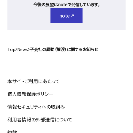
今後の展望はnoteで発信しています。
note
Top
News
子会社の異動（譲渡）に関するお知らせ
本サイトご利用にあたって
個人情報保護ポリシー
情報セキュリティへの取組み
利用者情報の外部送信について
約款