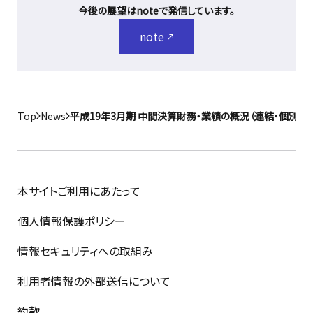
今後の展望はnoteで発信しています。
note
Top
News
平成19年3月期 中間決算財務・業績の概況（連結・個別）
本サイトご利用にあたって
個人情報保護ポリシー
情報セキュリティへの取組み
利用者情報の外部送信について
約款