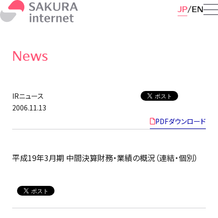
JP
EN
News
IRニュース
2006.11.13
PDFダウンロード
平成19年3月期 中間決算財務・業績の概況（連結・個別）