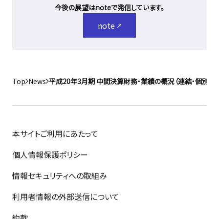
今後の展望はnoteで発信しています。
note
Top
News
平成20年3月期 中間決算財務・業績の概況（連結・個別)
本サイトご利用にあたって
個人情報保護ポリシー
情報セキュリティへの取組み
利用者情報の外部送信について
約款