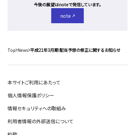
今後の展望はnoteで発信しています。
note
Top
News
平成21年3月期 配当予想の修正に関するお知らせ
本サイトご利用にあたって
個人情報保護ポリシー
情報セキュリティへの取組み
利用者情報の外部送信について
約款