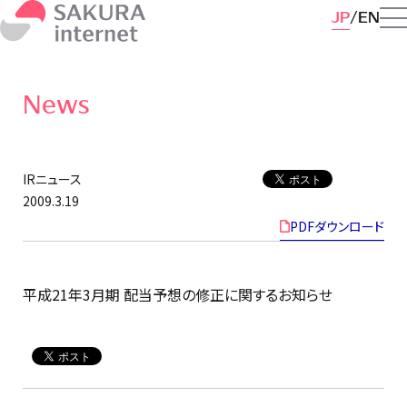
JP
EN
News
IRニュース
2009.3.19
PDFダウンロード
平成21年3月期 配当予想の修正に関するお知らせ