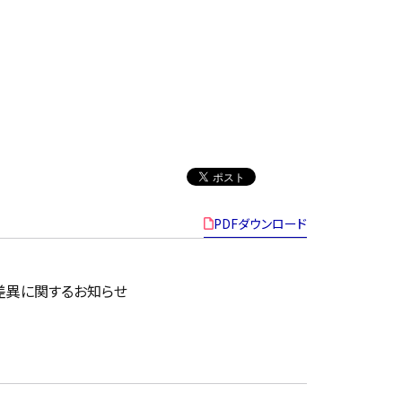
PDFダウンロード
差異に関するお知らせ