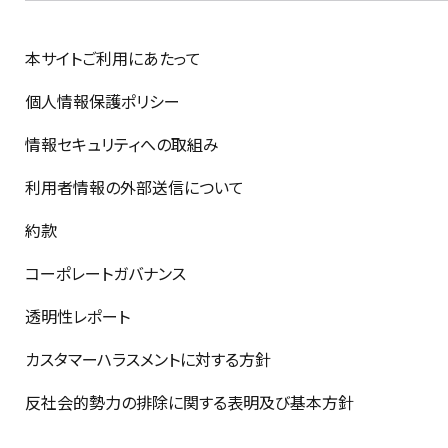
本サイトご利用にあたって
個人情報保護ポリシー
情報セキュリティへの取組み
利用者情報の外部送信について
約款
コーポレートガバナンス
透明性レポート
カスタマーハラスメントに対する方針
反社会的勢力の排除に関する表明及び基本方針