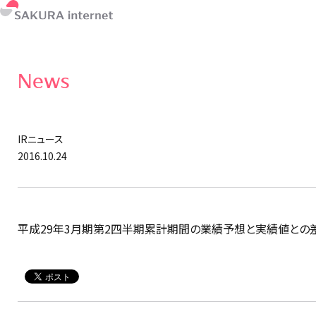
News
IRニュース
2016.10.24
平成29年3月期第2四半期累計期間の業績予想と実績値との