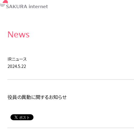
News
IRニュース
2024.5.22
役員の異動に関するお知らせ