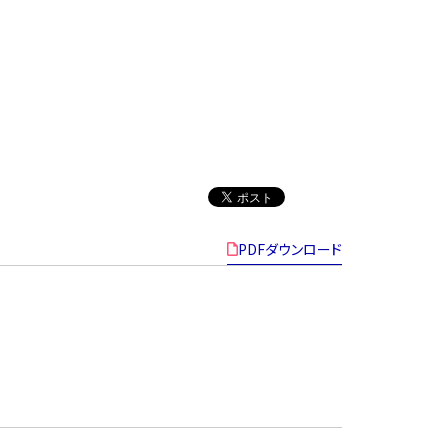
PDFダウンロード