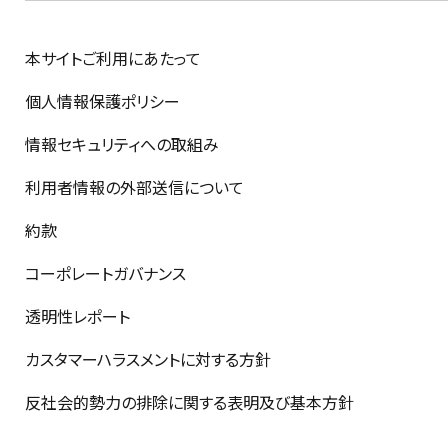
本サイトご利用にあたって
個人情報保護ポリシー
情報セキュリティへの取組み
利用者情報の外部送信について
約款
コーポレートガバナンス
透明性レポート
カスタマーハラスメントに対する方針
反社会的勢力の排除に関する表明及び基本方針