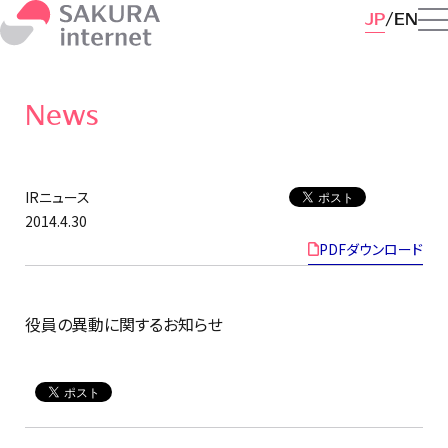
JP
EN
News
IRニュース
2014.4.30
PDFダウンロード
役員の異動に関するお知らせ