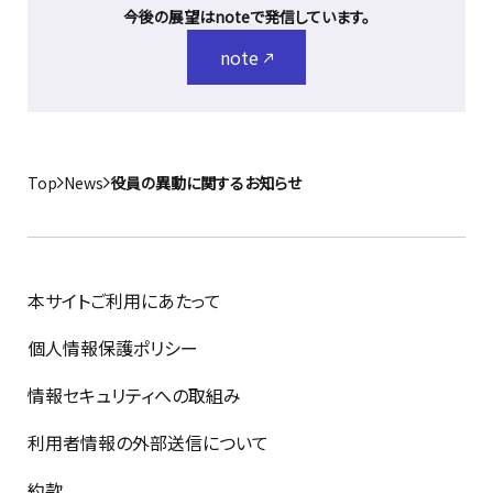
今後の展望はnoteで発信しています。
note
Top
News
役員の異動に関するお知らせ
本サイトご利用にあたって
個人情報保護ポリシー
情報セキュリティへの取組み
利用者情報の外部送信について
約款