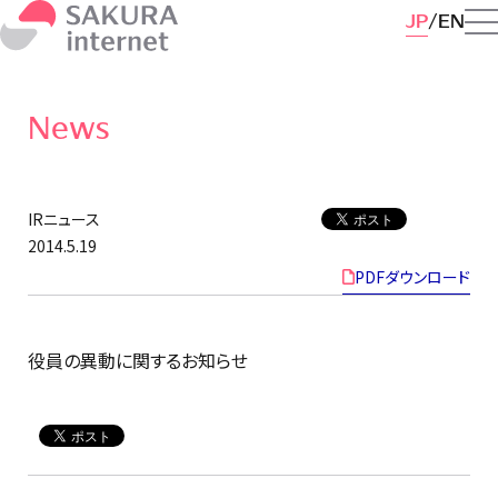
JP
EN
News
IRニュース
2014.5.19
PDFダウンロード
役員の異動に関するお知らせ