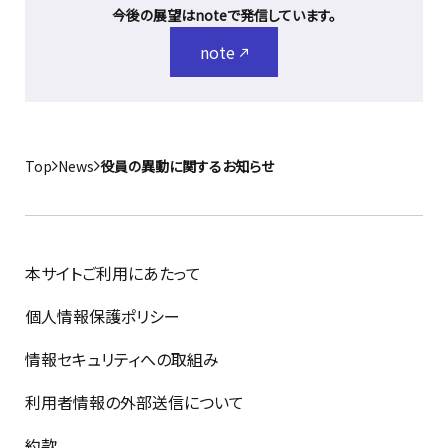
今後の展望はnoteで発信しています。
note
Top
News
役員の異動に関するお知らせ
本サイトご利用にあたって
個人情報保護ポリシー
情報セキュリティへの取組み
利用者情報の外部送信について
約款