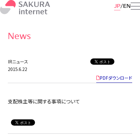
JP
EN
News
IRニュース
2015.6.22
PDFダウンロード
支配株主等に関する事項について