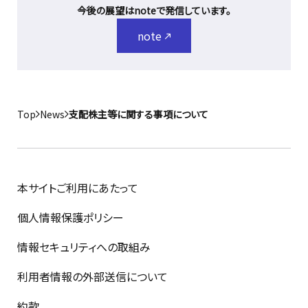
今後の展望はnoteで発信しています。
note
Top
News
支配株主等に関する事項について
本サイトご利用にあたって
個人情報保護ポリシー
情報セキュリティへの取組み
利用者情報の外部送信について
約款