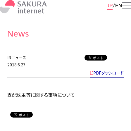
JP
EN
News
IRニュース
2018.6.27
PDFダウンロード
支配株主等に関する事項について