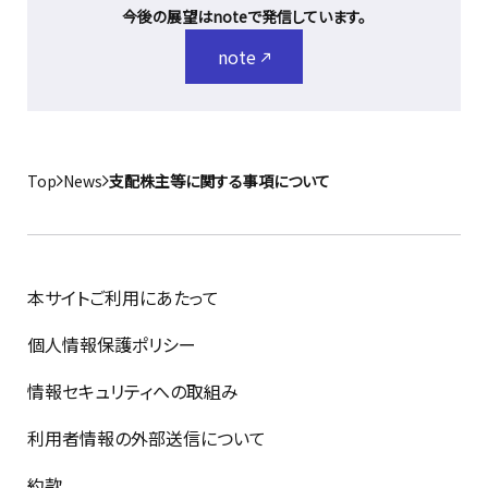
今後の展望はnoteで発信しています。
note
Top
News
支配株主等に関する事項について
本サイトご利用にあたって
個人情報保護ポリシー
情報セキュリティへの取組み
利用者情報の外部送信について
約款