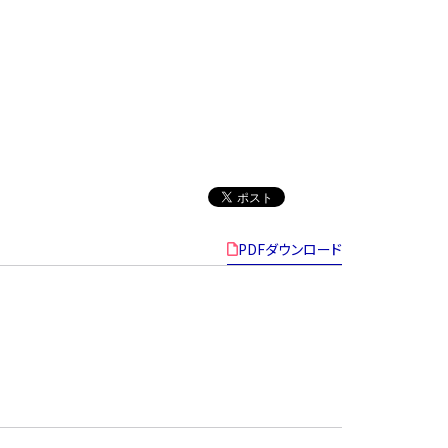
PDFダウンロード