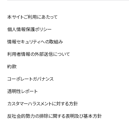
本サイトご利用にあたって
個人情報保護ポリシー
情報セキュリティへの取組み
利用者情報の外部送信について
約款
コーポレートガバナンス
透明性レポート
カスタマーハラスメントに対する方針
反社会的勢力の排除に関する表明及び基本方針