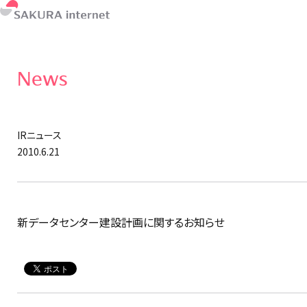
News
IRニュース
2010.6.21
新データセンター建設計画に関するお知らせ