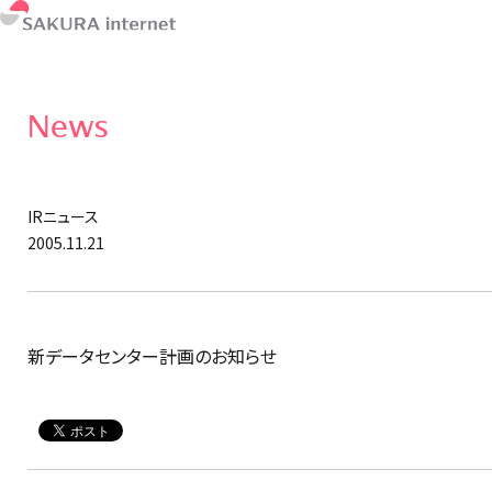
News
IRニュース
2005.11.21
新データセンター計画のお知らせ