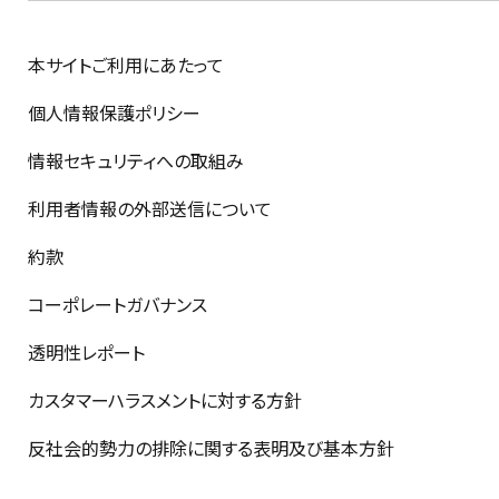
本サイトご利用にあたって
個人情報保護ポリシー
情報セキュリティへの取組み
利用者情報の外部送信について
約款
コーポレートガバナンス
透明性レポート
カスタマーハラスメントに対する方針
反社会的勢力の排除に関する表明及び基本方針