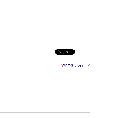
PDFダウンロード