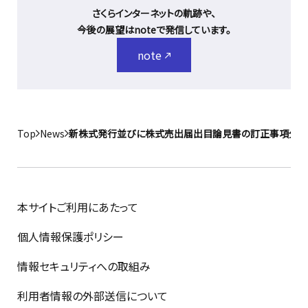
さくらインターネットの軌跡や、
今後の展望はnoteで発信しています。
note
Top
News
新株式発行並びに株式売出届出目論見書の訂正事項分(平
本サイトご利用にあたって
個人情報保護ポリシー
情報セキュリティへの取組み
利用者情報の外部送信について