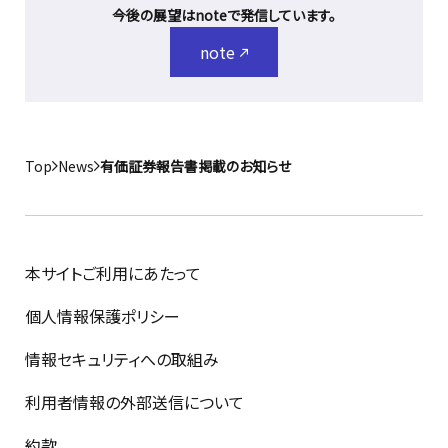
今後の展望はnoteで発信しています。
note
Top
News
有価証券報告書掲載のお知らせ
本サイトご利用にあたって
個人情報保護ポリシー
情報セキュリティへの取組み
利用者情報の外部送信について
約款