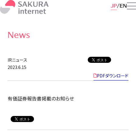
JP
EN
News
IRニュース
2023.6.15
PDFダウンロード
有価証券報告書掲載のお知らせ