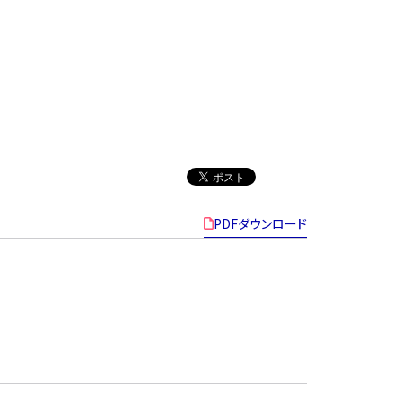
PDFダウンロード