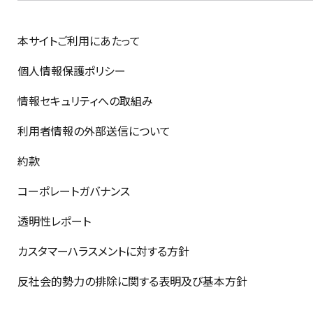
本サイトご利用にあたって
個人情報保護ポリシー
情報セキュリティへの取組み
利用者情報の外部送信について
約款
コーポレートガバナンス
透明性レポート
カスタマーハラスメントに対する方針
反社会的勢力の排除に関する表明及び基本方針