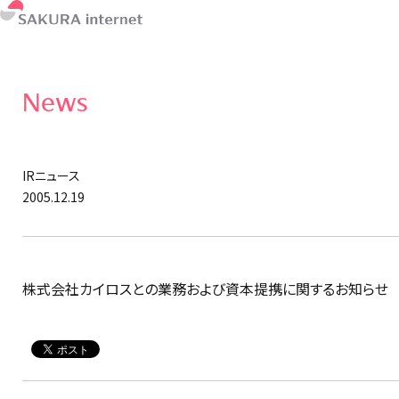
News
IRニュース
2005.12.19
株式会社カイロスとの業務および資本提携に関するお知らせ