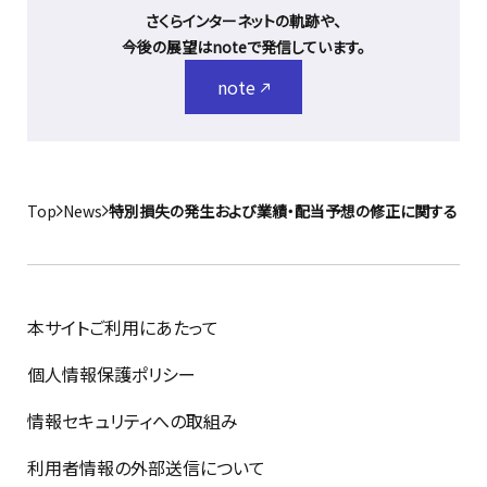
さくらインターネットの軌跡や、
今後の展望はnoteで発信しています。
note
Top
News
特別損失の発生および業績・配当予想の修正に関するお知
本サイトご利用にあたって
個人情報保護ポリシー
情報セキュリティへの取組み
利用者情報の外部送信について