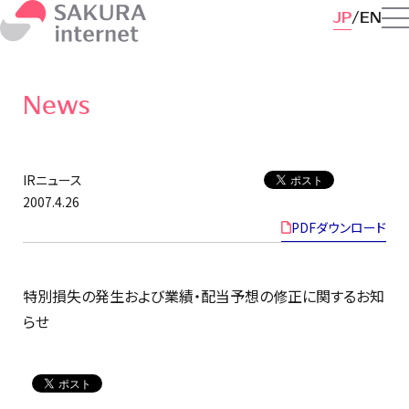
JP
EN
News
IRニュース
2007.4.26
PDFダウンロード
特別損失の発生および業績・配当予想の修正に関するお知
らせ