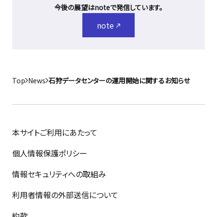
今後の展望はnoteで発信しています。
note
Top
News
石狩データセンターの運用開始に関するお知らせ
本サイトご利用にあたって
個人情報保護ポリシー
情報セキュリティへの取組み
利用者情報の外部送信について
約款