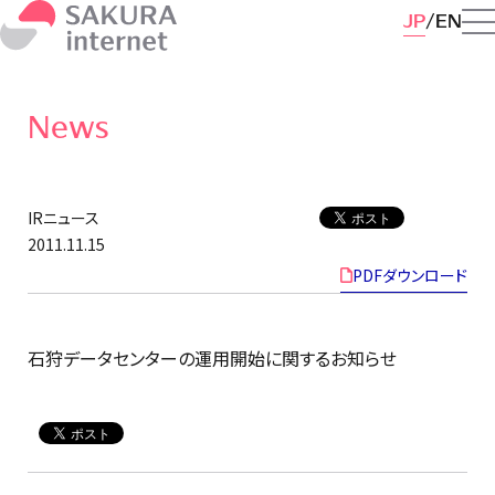
JP
EN
News
IRニュース
2011.11.15
PDFダウンロード
石狩データセンターの運用開始に関するお知らせ