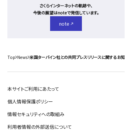
さくらインターネットの軌跡や、
今後の展望はnoteで発信しています。
note
Top
News
米国ターバイン社との共同プレスリリースに関するお知ら
本サイトご利用にあたって
個人情報保護ポリシー
情報セキュリティへの取組み
利用者情報の外部送信について