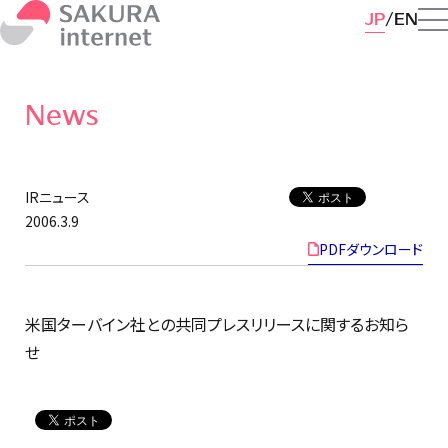
JP
EN
News
IRニュース
2006.3.9
PDFダウンロード
米国ターバイン社との共同プレスリリースに関するお知ら
せ