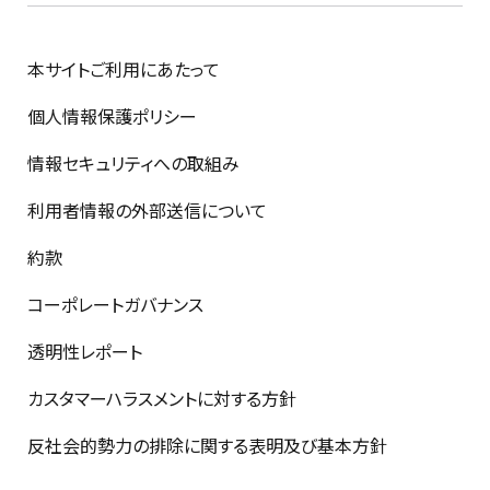
本サイトご利用にあたって
個人情報保護ポリシー
情報セキュリティへの取組み
利用者情報の外部送信について
約款
コーポレートガバナンス
透明性レポート
カスタマーハラスメントに対する方針
反社会的勢力の排除に関する表明及び基本方針