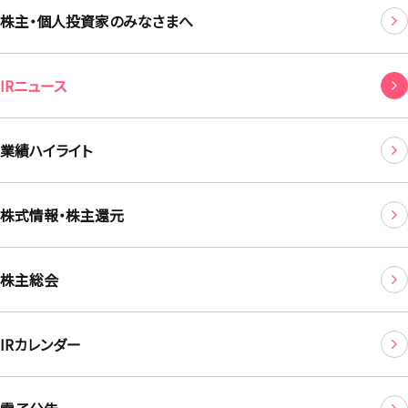
株主・個人投資家のみなさまへ
IRニュース
業績ハイライト
株式情報・株主還元
株主総会
IRカレンダー