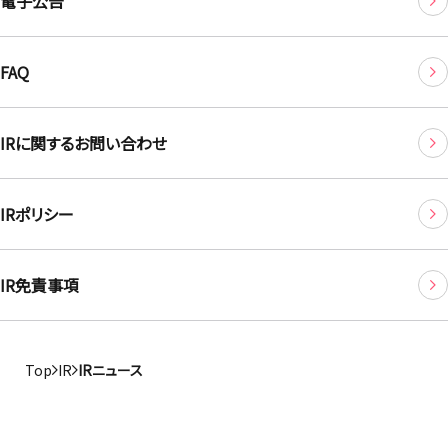
電子公告
FAQ
IRに関するお問い合わせ
IRポリシー
IR免責事項
Top
IR
IRニュース