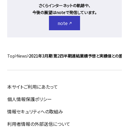
さくらインターネットの軌跡や、
今後の展望はnoteで発信しています。
note
Top
News
2021年3月期 第2四半期連結業績予想と実績値との差異
本サイトご利用にあたって
個人情報保護ポリシー
情報セキュリティへの取組み
利用者情報の外部送信について