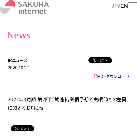
JP
EN
News
IRニュース
2020.10.27
PDFダウンロード
2021年3月期 第2四半期連結業績予想と実績値との差異
に関するお知らせ