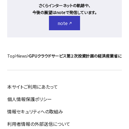
さくらインターネットの軌跡や、
今後の展望はnoteで発信しています。
note
Top
News
GPUクラウドサービス第２次投資計画の経済産業省によ
本サイトご利用にあたって
個人情報保護ポリシー
情報セキュリティへの取組み
利用者情報の外部送信について