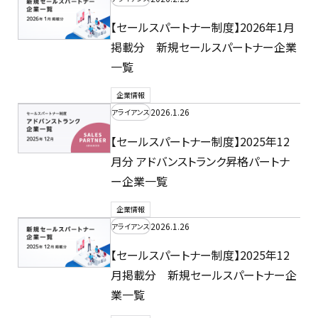
【セールスパートナー制度】2026年1月
掲載分 新規セールスパートナー企業
一覧
企業情報
2026.1.26
アライアンス
【セールスパートナー制度】2025年12
月分 アドバンストランク昇格パートナ
ー企業一覧
企業情報
2026.1.26
アライアンス
【セールスパートナー制度】2025年12
月掲載分 新規セールスパートナー企
業一覧