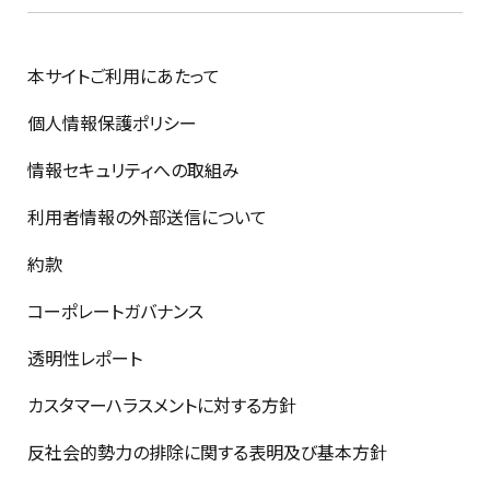
本サイトご利用にあたって
個人情報保護ポリシー
情報セキュリティへの取組み
利用者情報の外部送信について
約款
コーポレートガバナンス
透明性レポート
カスタマーハラスメントに対する方針
反社会的勢力の排除に関する表明及び基本方針