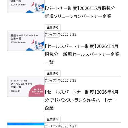
【パートナー制度】2026年5月掲載分
新規ソリューションパートナー企業
企業情報
2026.5.25
アライアンス
【セールスパートナー制度】2026年4月
掲載分 新規セールスパートナー企業
一覧
企業情報
2026.5.25
アライアンス
【セールスパートナー制度】2026年4月
分 アドバンストランク昇格パートナー
企業
企業情報
2026.4.27
アライアンス