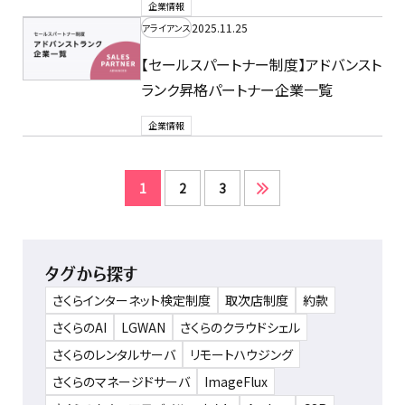
企業情報
2025.11.25
アライアンス
【セールスパートナー制度】アドバンスト
ランク昇格パートナー企業一覧
企業情報
1
2
3
タグから探す
さくらインターネット検定制度
取次店制度
約款
さくらのAI
LGWAN
さくらのクラウドシェル
さくらのレンタルサーバ
リモートハウジング
さくらのマネージドサーバ
ImageFlux