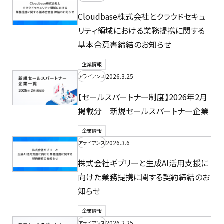
Cloudbase株式会社とクラウドセキュ
リティ領域における業務提携に関する
基本合意書締結のお知らせ
企業情報
2026.3.25
アライアンス
【セールスパートナー制度】2026年2月
掲載分 新規セールスパートナー企業
企業情報
2026.3.6
アライアンス
株式会社ギブリーと生成AI活用支援に
向けた業務提携に関する契約締結のお
知らせ
企業情報
2026.2.25
アライアンス