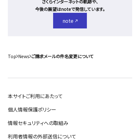
さくらインターネットの軌跡や、
今後の展望はnoteで発信しています。
note
Top
News
ご請求メールの件名変更について
本サイトご利用にあたって
個人情報保護ポリシー
情報セキュリティへの取組み
利用者情報の外部送信について