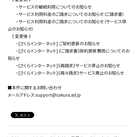
・サービスの継続利用についてのお知らせ
・サービス利用料金のご請求についてのお知らせ（ご請求書）
・サービス利用料金のご請求についてのお知らせ（サービス停
止のお知らせ）
《 変更後 》
・[さくらインターネット] ご契約更新のお知らせ
・[さくらインターネット] 《ご請求書》契約更新費用についてのお
知らせ
・[さくらインターネット]《再請求》サービス停止のお知らせ
・[さくらインターネット]《再々請求》サービス廃止のお知らせ
■本件に関するお問い合わせ
メールアドレス:support@sakura.ad.jp