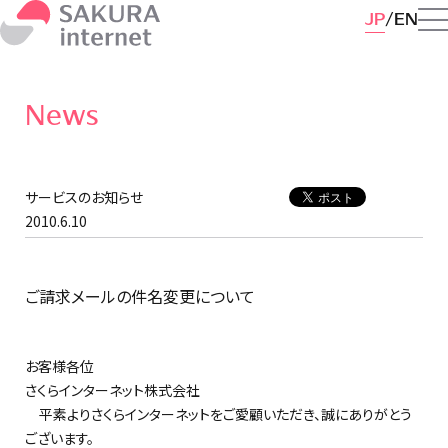
JP
EN
News
サービスのお知らせ
2010.6.10
ご請求メールの件名変更について
お客様各位
さくらインターネット株式会社
平素よりさくらインターネットをご愛顧いただき、誠にありがとう
ございます。