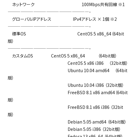
ネットワーク 100Mbps共有回線 ※1
———————————————————-
グローバルIPアドレス IPv4アドレス × 1個 ※2
———————————————————-
標準OS CentOS 5 x86_64（64bit
版）
———————————————————-
カスタムOS CentOS 5 x86_64 （64bit版）
CentOS 5 x86 i386 （32bit版）
Ubuntu 10.04 amd64 （64bit
版）
Ubuntu 10.04 i386 （32bit版）
FreeBSD 8.1 x86 amd64（64bit
版）
FreeBSD 8.1 x86 i386 （32bit
版）
Debian 5.05 amd64 （64bit版）
Debian 5.05 i386 （32bit版）
Fedora 13 x86_64 （64bit版）