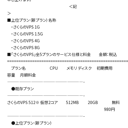
＜記
＞
■上位プラン（新プラン）名称
・さくらのVPS 1G
・さくらのVPS 1.5G
・さくらのVPS 4G
・さくらのVPS 8G
■「さくらのVPS」全5プランのサービス仕様と料金 金額：税込
====================================================
プラン名 CPU メモリ ディスク 初期費用
容量 月額料金
———————————————————-
●既存プラン
———————————————————-
さくらのVPS 512※ 仮想2コア 512MB 20GB 無料
980円
———————————————————-
●上位プラン（新プラン）