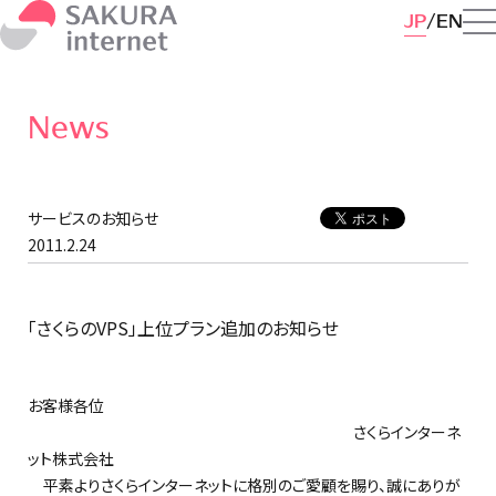
JP
EN
News
サービスのお知らせ
2011.2.24
「さくらのVPS」上位プラン追加のお知らせ
お客様各位
さくらインターネ
ット株式会社
平素よりさくらインターネットに格別のご愛顧を賜り、誠にありが