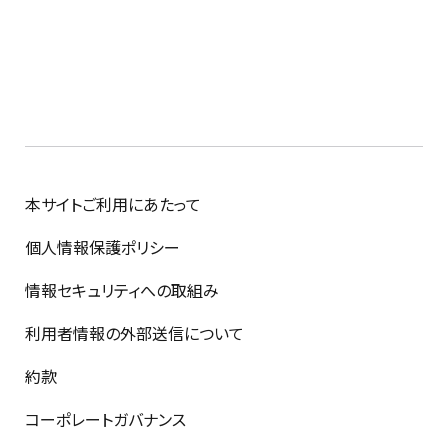
本サイトご利用にあたって
個人情報保護ポリシー
情報セキュリティへの取組み
利用者情報の外部送信について
約款
コーポレートガバナンス