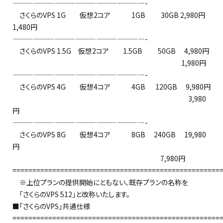
———————————————————-
さくらのVPS 1G 仮想2コア 1GB 30GB 2,980円
1,480円
———————————————————-
さくらのVPS 1.5G 仮想2コア 1.5GB 50GB 4,980円
1,980円
———————————————————-
さくらのVPS 4G 仮想4コア 4GB 120GB 9,980円
3,980
円
———————————————————-
さくらのVPS 8G 仮想4コア 8GB 240GB 19,980
円
7,980円
====================================================
※上位プランの提供開始にともない、既存プランの名称を
「さくらのVPS 512」と改称いたします。
■「さくらのVPS」共通仕様
====================================================