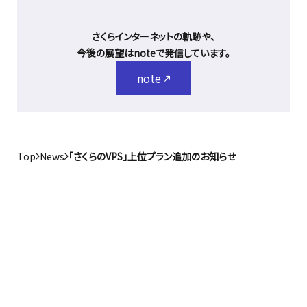
さくらインターネットの軌跡や、
今後の展望はnoteで発信しています。
note
Top
News
「さくらのVPS」上位プラン追加のお知らせ