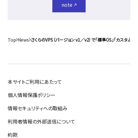
note
Top
News
さくらのVPS（バージョン v1／v2）で「標準OS」「カスタム
本サイトご利用にあたって
個人情報保護ポリシー
情報セキュリティへの取組み
利用者情報の外部送信について
約款