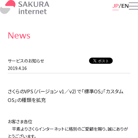
JP
EN
News
サービスのお知らせ
2019.4.16
さくらのVPS（バージョン v1／v2）で「標準OS」「カスタム
OS」の種類を拡充
お客さま各位
平素よりさくらインターネットに格別のご愛顧を賜り、誠にありが
とうございます。