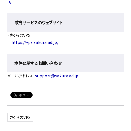
p/
該当サービスのウェブサイト
・さくらのVPS
https://vps.sakura.ad.jp/
本件に関するお問い合わせ
メールアドレス：
support@sakura.ad.jp
さくらのVPS