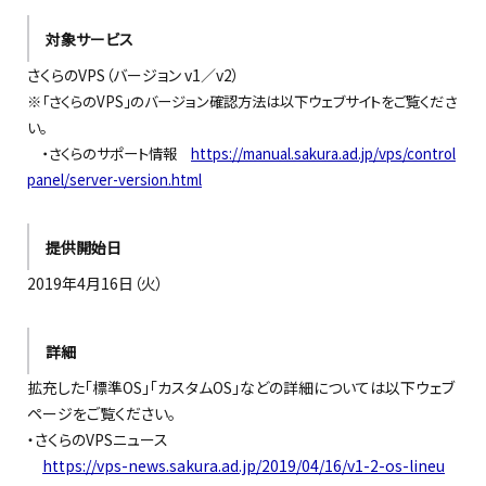
対象サービス
さくらのVPS（バージョン v1／v2）
※「さくらのVPS」のバージョン確認方法は以下ウェブサイトをご覧くださ
い。
・さくらのサポート情報
https://manual.sakura.ad.jp/vps/control
panel/server-version.html
提供開始日
2019年4月16日（火）
詳細
拡充した「標準OS」「カスタムOS」などの詳細については以下ウェブ
ページをご覧ください。
・さくらのVPSニュース
https://vps-news.sakura.ad.jp/2019/04/16/v1-2-os-lineu