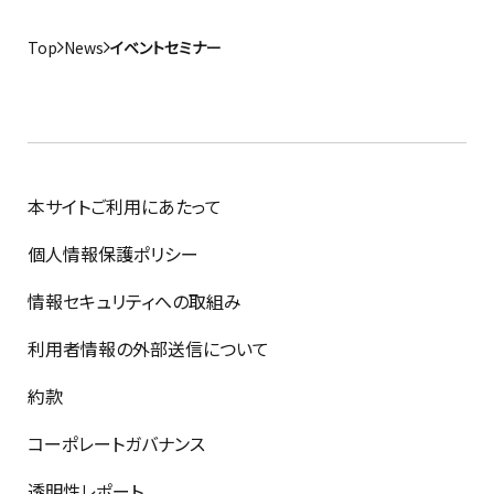
Top
News
イベントセミナー
本サイトご利用にあたって
個人情報保護ポリシー
情報セキュリティへの取組み
利用者情報の外部送信について
約款
コーポレートガバナンス
透明性レポート