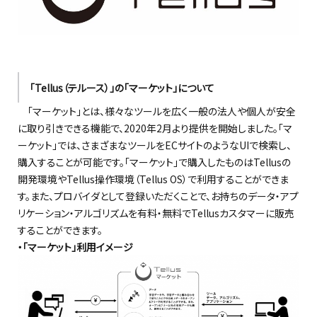
「Tellus（テルース）」の「マーケット」について
「マーケット」とは、様々なツールを広く一般の法人や個人が安全
に取り引きできる機能で、2020年2月より提供を開始しました。「マ
ーケット」では、さまざまなツールをECサイトのようなUIで検索し、
購入することが可能です。「マーケット」で購入したものはTellusの
開発環境やTellus操作環境（Tellus OS）で利用することができま
す。また、プロバイダとして登録いただくことで、お持ちのデータ・アプ
リケーション・アルゴリズムを有料・無料でTellusカスタマーに販売
することができます。
・「マーケット」利用イメージ