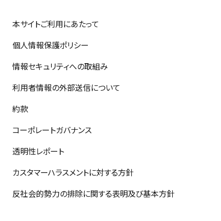
本サイトご利用にあたって
個人情報保護ポリシー
情報セキュリティへの取組み
利用者情報の外部送信について
約款
コーポレートガバナンス
透明性レポート
カスタマーハラスメントに対する方針
反社会的勢力の排除に関する表明及び基本方針