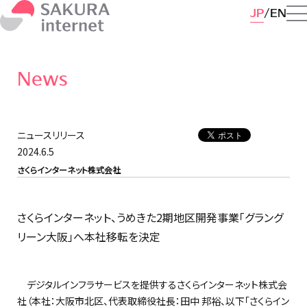
JP
EN
News
ニュースリリース
2024.6.5
さくらインターネット株式会社
さくらインターネット、うめきた2期地区開発事業「グラング
リーン大阪」へ本社移転を決定
デジタルインフラサービスを提供するさくらインターネット株式会
社（本社：大阪市北区、代表取締役社長：田中 邦裕、以下「さくらイン