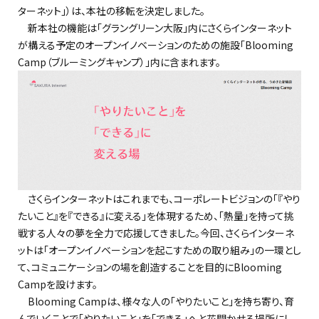
ターネット」）は、本社の移転を決定しました。
新本社の機能は「グラングリーン大阪」内にさくらインターネット
が構える予定のオープンイノベーションのための施設「Blooming
Camp（ブルーミングキャンプ）」内に含まれます。
さくらインターネットはこれまでも、コーポレートビジョンの「『やり
たいこと』を『できる』に変える」を体現するため、「熱量」を持って挑
戦する人々の夢を全力で応援してきました。今回、さくらインターネ
ットは「オープンイノベーションを起こすための取り組み」の一環とし
て、コミュニケーションの場を創造することを目的にBlooming
Campを設けます。
Blooming Campは、様々な人の「やりたいこと」を持ち寄り、育
んでいくことで「やりたいこと」を「できる」へと花開かせる場所にし