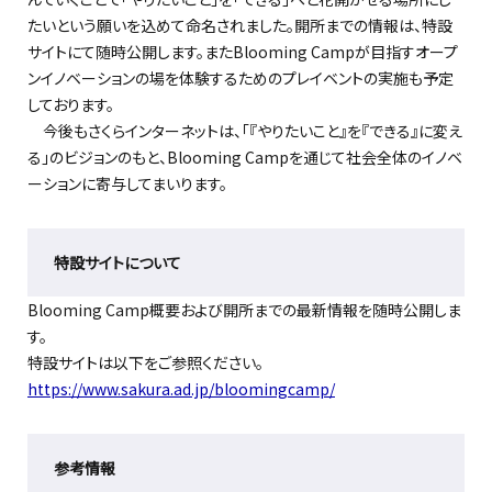
たいという願いを込めて命名されました。開所までの情報は、特設
サイトにて随時公開します。またBlooming Campが目指すオープ
ンイノベーションの場を体験するためのプレイベントの実施も予定
しております。
今後もさくらインターネットは、「『やりたいこと』を『できる』に変え
る」のビジョンのもと、Blooming Campを通じて社会全体のイノベ
ーションに寄与してまいります。
特設サイトについて
Blooming Camp概要および開所までの最新情報を随時公開しま
す。
特設サイトは以下をご参照ください。
https://www.sakura.ad.jp/bloomingcamp/
参考情報