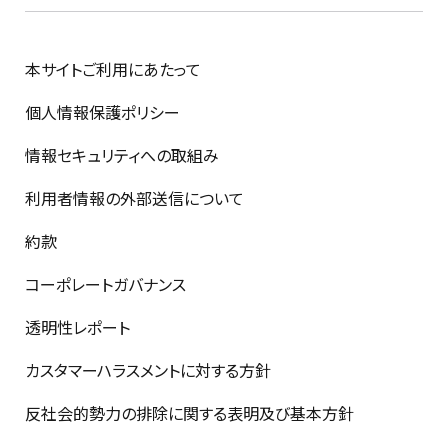
本サイトご利用にあたって
個人情報保護ポリシー
情報セキュリティへの取組み
利用者情報の外部送信について
約款
コーポレートガバナンス
透明性レポート
カスタマーハラスメントに対する方針
反社会的勢力の排除に関する表明及び基本方針