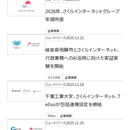
2026年、さくらインターネットグループ
年頭所感
企業情報
2025.12.22
ニュースリリース
岐阜県飛騨市とさくらインターネット、
行政業務へのAI活用に向けた実証実
験を開始
さくらのAI
企業情報
2025.12.18
ニュースリリース
千葉工業大学、さくらインターネット、T
ellusが包括連携協定を締結
Tellus
企業情報
2025.11.25
ニュースリリース