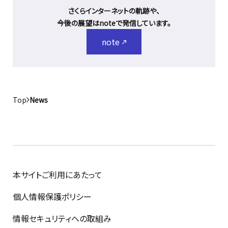
さくらインターネットの軌跡や、
今後の展望はnoteで発信しています。
note
Top
News
本サイトご利用にあたって
個人情報保護ポリシー
情報セキュリティへの取組み