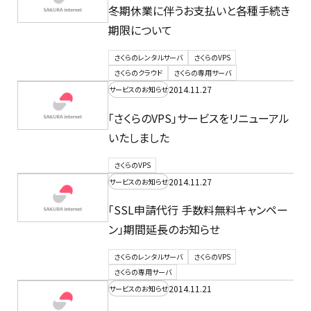
冬期休業に伴うお支払いと各種手続き
期限について
さくらのレンタルサーバ
さくらのVPS
さくらのクラウド
さくらの専用サーバ
2014.11.27
サービスのお知らせ
「さくらのVPS」サービスをリニューアル
いたしました
さくらのVPS
2014.11.27
サービスのお知らせ
「SSL申請代行 手数料無料キャンペー
ン」期間延長のお知らせ
さくらのレンタルサーバ
さくらのVPS
さくらの専用サーバ
2014.11.21
サービスのお知らせ