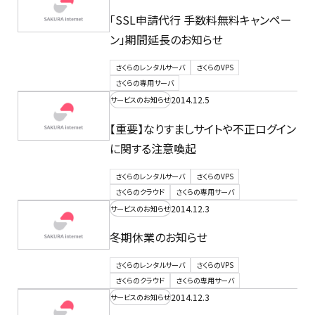
「SSL申請代行 手数料無料キャンペー
ン」期間延長のお知らせ
さくらのレンタルサーバ
さくらのVPS
さくらの専用サーバ
2014.12.5
サービスのお知らせ
【重要】なりすましサイトや不正ログイン
に関する注意喚起
さくらのレンタルサーバ
さくらのVPS
さくらのクラウド
さくらの専用サーバ
2014.12.3
サービスのお知らせ
冬期休業のお知らせ
さくらのレンタルサーバ
さくらのVPS
さくらのクラウド
さくらの専用サーバ
2014.12.3
サービスのお知らせ