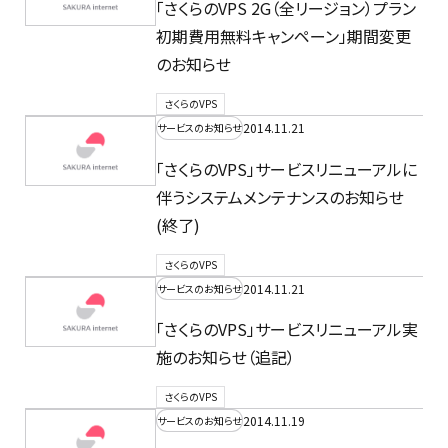
「さくらのVPS 2G（全リージョン）プラン
初期費用無料キャンペーン」期間変更
のお知らせ
さくらのVPS
2014.11.21
サービスのお知らせ
「さくらのVPS」サービスリニューアルに
伴うシステムメンテナンスのお知らせ
(終了)
さくらのVPS
2014.11.21
サービスのお知らせ
「さくらのVPS」サービスリニューアル実
施のお知らせ（追記）
さくらのVPS
2014.11.19
サービスのお知らせ