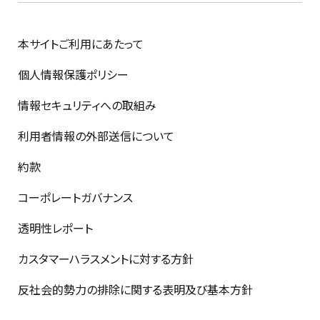
本サイトご利用にあたって
個人情報保護ポリシー
情報セキュリティへの取組み
利用者情報の外部送信について
約款
コーポレートガバナンス
透明性レポート
カスタマーハラスメントに対する方針
反社会的勢力の排除に関する表明及び基本方針