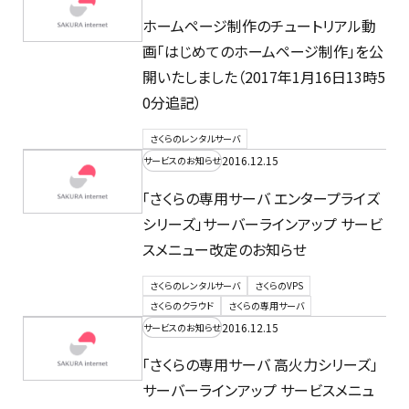
ホームページ制作のチュートリアル動
画「はじめてのホームページ制作」を公
開いたしました（2017年1月16日13時5
0分追記）
さくらのレンタルサーバ
2016.12.15
サービスのお知らせ
「さくらの専用サーバ エンタープライズ
シリーズ」サーバーラインアップ サービ
スメニュー改定のお知らせ
さくらのレンタルサーバ
さくらのVPS
さくらのクラウド
さくらの専用サーバ
2016.12.15
サービスのお知らせ
「さくらの専用サーバ 高火力シリーズ」
サーバーラインアップ サービスメニュ