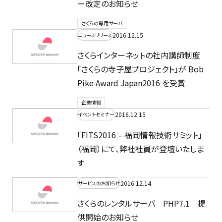
ー改定のお知らせ
さくらの専用サーバ
2016.12.15
ニュースリリース
さくらインターネットの社内講師制度
「さくらの寺子屋プロジェクト」が Bob
Pike Award Japan2016 を受賞
企業情報
2016.12.15
イベントセミナー
「FITS2016 – 福岡情報技術サミット」
（福岡）にて、弊社社員が登壇いたしま
す
2016.12.14
サービスのお知らせ
さくらのレンタルサーバ PHP7.1 提
供開始のお知らせ