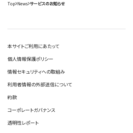
Top
News
サービスのお知らせ
本サイトご利用にあたって
個人情報保護ポリシー
情報セキュリティへの取組み
利用者情報の外部送信について
約款
コーポレートガバナンス
透明性レポート