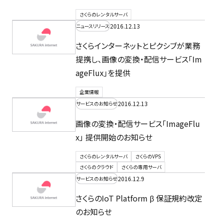
さくらのレンタルサーバ
2016.12.13
ニュースリリース
さくらインターネットとピクシブが業務
提携し、画像の変換・配信サービス「Im
ageFlux」を提供
企業情報
2016.12.13
サービスのお知らせ
画像の変換・配信サービス「ImageFlu
x」 提供開始のお知らせ
さくらのレンタルサーバ
さくらのVPS
さくらのクラウド
さくらの専用サーバ
2016.12.9
サービスのお知らせ
さくらのIoT Platform β 保証規約改定
のお知らせ