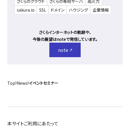
さくらのクラウド
さくらの専用サーバ
高火力
sakura.io
SSL
ドメイン
ハウジング
企業情報
さくらインターネットの軌跡や、
今後の展望はnoteで発信しています。
note
Top
News
イベントセミナー
本サイトご利用にあたって