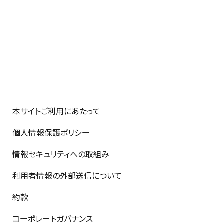
本サイトご利用にあたって
個人情報保護ポリシー
情報セキュリティへの取組み
利用者情報の外部送信について
約款
コーポレートガバナンス