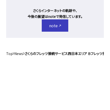
さくらインターネットの軌跡や、
今後の展望はnoteで発信しています。
note
Top
News
さくらのフレッツ接続サービス西日本エリア Ｂフレッツ接