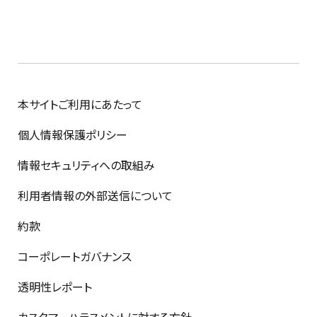
本サイトご利用にあたって
個人情報保護ポリシー
情報セキュリティへの取組み
利用者情報の外部送信について
約款
コーポレートガバナンス
透明性レポート
カスタマーハラスメントに対する方針