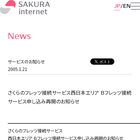
JP
EN
News
サービスのお知らせ
2005.1.21
さくらのフレッツ接続サービス西日本エリア Ｂフレッツ接続
サービス申し込み再開のお知らせ
━━━━━━━━━━━━━━━━━━━━━━━━━━━━━━
さくらのフレッツ接続サービス
西日本エリア Ｂフレッツ接続サービス申し込み再開のお知らせ