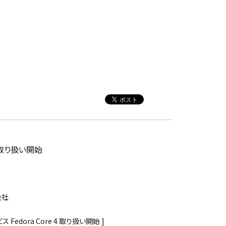
4 取り扱い開始
会社
Fedora Core 4 取り扱い開始 ]