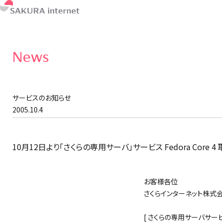
News
サービスのお知らせ
2005.10.4
10月12日より「さくらの専用サーバ」サービス Fedora Core 
お客様各位
さくらインターネット株式
[ さくらの専用サーバサービス 