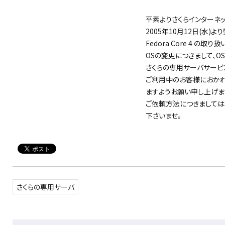
平素よりさくらインターネ
2005年10月12日(水
Fedora Core 4 の
OSの変更につきまして、OS
さくらの専用サーバサービ
ご利用中のお客様におかれ
ますようお願い申し上げま
ご依頼方法につきましては
下さいませ。
さくらの専用サーバ