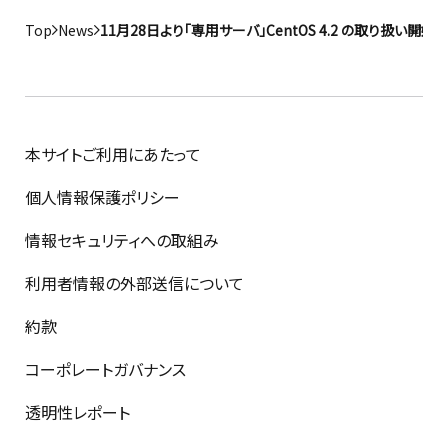
Top
News
11月28日より「専用サーバ」CentOS 4.2 の取り扱い開始
本サイトご利用にあたって
個人情報保護ポリシー
情報セキュリティへの取組み
利用者情報の外部送信について
約款
コーポレートガバナンス
透明性レポート