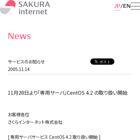
JP
EN
News
サービスのお知らせ
2005.11.14
11月28日より「専用サーバ」CentOS 4.2 の取り扱い開始
お客様各位
さくらインターネット株式会社
[ 専用サーバサービス CentOS 4.2 取り扱い開始 ]