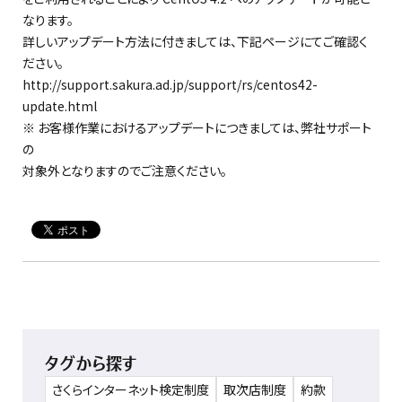
なります。
詳しいアップデート方法に付きましては、下記ページにてご確認く
ださい。
http://support.sakura.ad.jp/support/rs/centos42-
update.html
※ お客様作業におけるアップデートにつきましては、弊社サポート
の
対象外となりますのでご注意ください。
タグから探す
さくらインターネット検定制度
取次店制度
約款