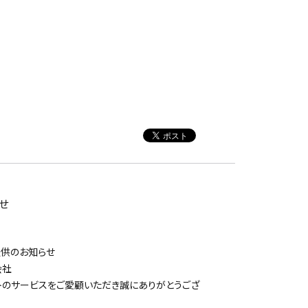
らせ
) 提供のお知らせ
会社
トのサービスをご愛顧いただき誠にありがとうござ