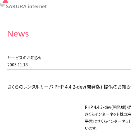
News
サービスのお知らせ
2005.11.18
さくらのレンタルサーバ PHP 4.4.2-dev(開発版) 提供のお知
PHP 4.4.2-dev(開発版
さくらインターネット株式
平素はさくらインターネッ
います。