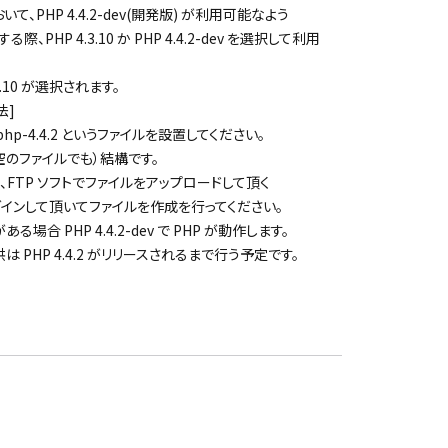
、PHP 4.4.2-dev(開発版) が利用可能なよう
、PHP 4.3.10 か PHP 4.4.2-dev を選択して利用
3.10 が選択されます。
法]
hp-4.4.2 というファイルを設置してください。
のファイルでも）結構です。
FTP ソフトでファイルをアップロードして頂く
ログインして頂いてファイルを作成を行ってください。
がある場合 PHP 4.4.2-dev で PHP が動作します。
 の提供は PHP 4.4.2 がリリースされるまで行う予定です。