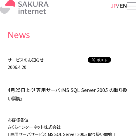
JP
EN
News
サービスのお知らせ
2006.4.20
4月25日より「専用サーバ」MS SQL Server 2005 の取り扱
い開始
お客様各位
さくらインターネット株式会社
[ 専用サーバサービス MS SQL Server 2005 取り扱い開始 ]