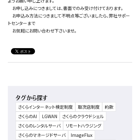
ようお願い申し上げます。
お申し込みにつきましては、書面でのみ受け付けております。
お申込み方法につきまして不明点等ございましたら、弊社サポー
トセンターまで
お気軽にお問い合わせ下さいませ。
タグから探す
さくらインターネット検定制度
取次店制度
約款
さくらのAI
LGWAN
さくらのクラウドシェル
さくらのレンタルサーバ
リモートハウジング
さくらのマネージドサーバ
ImageFlux