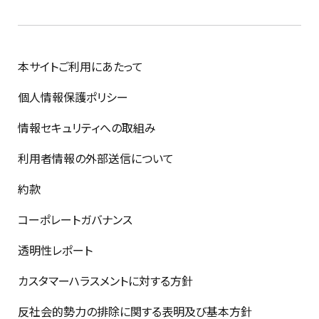
本サイトご利用にあたって
個人情報保護ポリシー
情報セキュリティへの取組み
利用者情報の外部送信について
約款
コーポレートガバナンス
透明性レポート
カスタマーハラスメントに対する方針
反社会的勢力の排除に関する表明及び基本方針