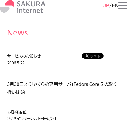
JP
EN
News
サービスのお知らせ
2006.5.22
5月30日より「さくらの専用サーバ」Fedora Core 5 の取り
扱い開始
お客様各位
さくらインターネット株式会社