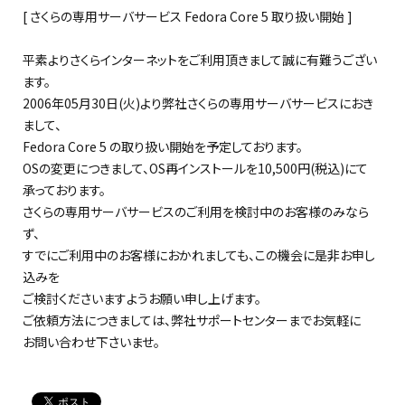
[ さくらの専用サーバサービス Fedora Core 5 取り扱い開始 ]
平素よりさくらインターネットをご利用頂きまして誠に有難うござい
ます。
2006年05月30日(火)より弊社さくらの専用サーバサービスにおき
まして、
Fedora Core 5 の取り扱い開始を予定しております。
OSの変更につきまして、OS再インストールを10,500円(税込)にて
承っております。
さくらの専用サーバサービスのご利用を検討中のお客様のみなら
ず、
すでにご利用中のお客様におかれましても、この機会に是非お申し
込みを
ご検討くださいますようお願い申し上げます。
ご依頼方法につきましては、弊社サポートセンターまでお気軽に
お問い合わせ下さいませ。