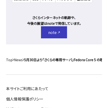
さくらインターネットの軌跡や、
今後の展望はnoteで発信しています。
note
Top
News
5月30日より「さくらの専用サーバ」Fedora Core 5 の取
本サイトご利用にあたって
個人情報保護ポリシー