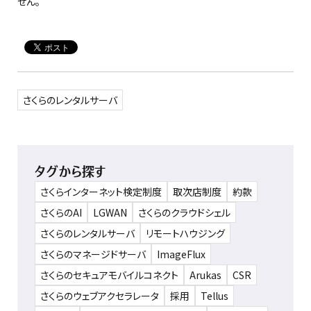
せん。
さくらのレンタルサーバ
タグから探す
さくらインターネット検定制度
取次店制度
約款
さくらのAI
LGWAN
さくらのクラウドシェル
さくらのレンタルサーバ
リモートハウジング
さくらのマネージドサーバ
ImageFlux
さくらのセキュアモバイルコネクト
Arukas
CSR
さくらのウェブアクセラレータ
採用
Tellus