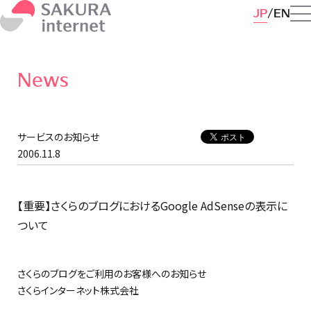
JP
EN
News
サービスのお知らせ
2006.11.8
【重要】さくらのブログにおけるGoogle AdSenseの表示に
ついて
さくらのブログをご利用のお客様へのお知らせ
さくらインターネット株式会社