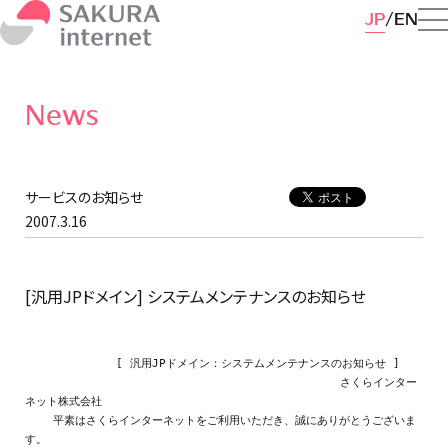
JP
EN
News
サービスのお知らせ
2007.3.16
[汎用JPドメイン] システムメンテナンスのお知らせ
             [ 汎用JPドメイン：システムメンテナンスのお知らせ ]

                                             さくらインター
ネット株式会社

    平素はさくらインターネットをご利用いただき、誠にありがとうございま
す。
