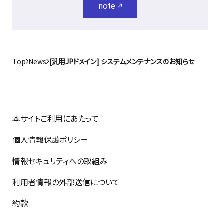
note
Top
News
[汎用JPドメイン] システムメンテナンスのお知らせ
本サイトご利用にあたって
個人情報保護ポリシー
情報セキュリティへの取組み
利用者情報の外部送信について
約款