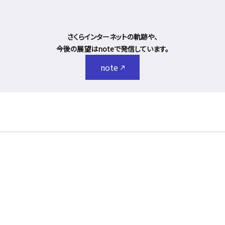
さくらインターネットの軌跡や、
今後の展望はnoteで発信しています。
note