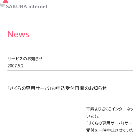
News
サービスのお知らせ
2007.5.2
「さくらの専用サーバ」お申込受付再開のお知らせ
平素よりさくらインターネ
います。
「さくらの専用サーバ」サ
受付を一時中止させていた