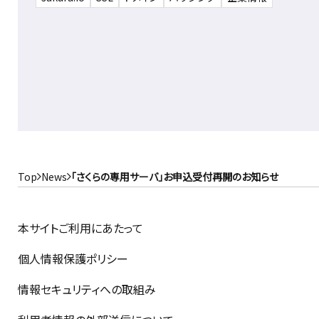
Top
News
「さくらの専用サーバ」お申込受付再開のお知らせ
本サイトご利用にあたって
個人情報保護ポリシー
情報セキュリティへの取組み