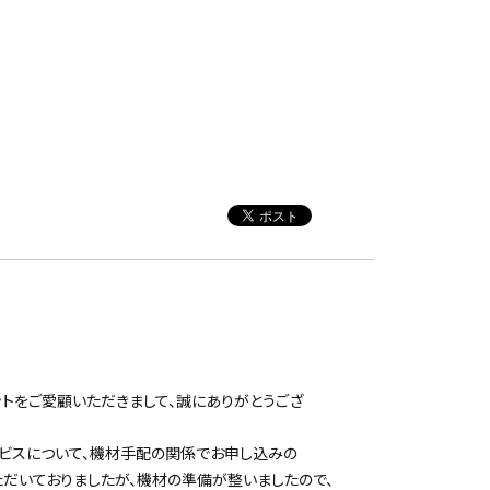
ットをご愛顧いただきまして、誠にありがとうござ
ービスについて、機材手配の関係でお申し込みの
だいておりましたが、機材の準備が整いましたので、