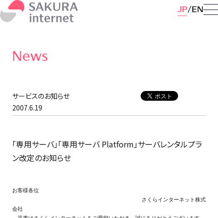
JP
EN
News
サービスのお知らせ
2007.6.19
「専用サーバ」「専用サーバ Platform」サーバレンタルプラ
ン改定のお知らせ
お客様各位

                                      さくらインターネット株式
会社
