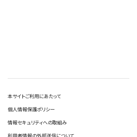
本サイトご利用にあたって
個人情報保護ポリシー
情報セキュリティへの取組み
利用者情報の外部送信について