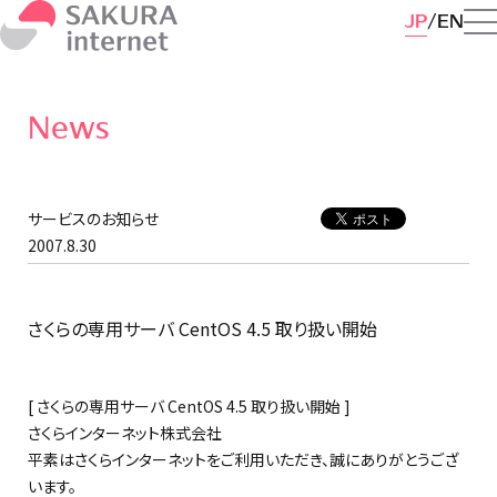
JP
EN
News
サービスのお知らせ
2007.8.30
さくらの専用サーバ CentOS 4.5 取り扱い開始
[ さくらの専用サーバ CentOS 4.5 取り扱い開始 ]
さくらインターネット株式会社
平素はさくらインターネットをご利用いただき、誠にありがとうござ
います。