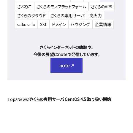
さぶりこ
さくらのモノプラットフォーム
さくらのVPS
さくらのクラウド
さくらの専用サーバ
高火力
sakura.io
SSL
ドメイン
ハウジング
企業情報
さくらインターネットの軌跡や、
今後の展望はnoteで発信しています。
note
Top
News
さくらの専用サーバ CentOS 4.5 取り扱い開始