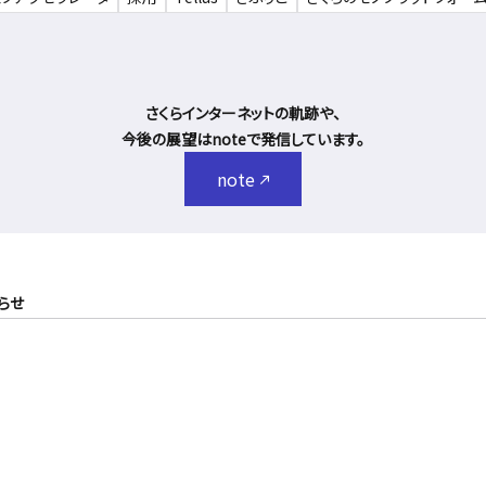
さくらインターネットの軌跡や、
今後の展望はnoteで発信しています。
note
知らせ